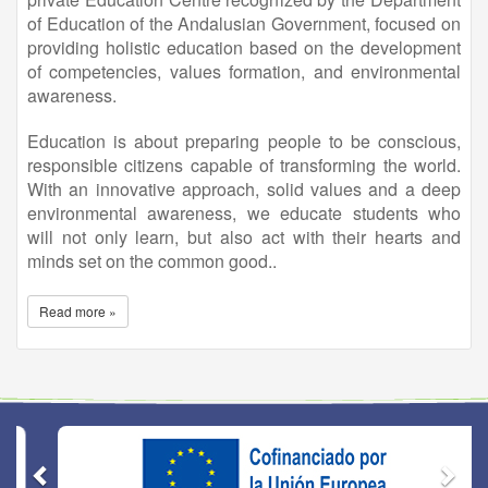
of Education of the Andalusian Government, focused on
providing holistic education based on the development
of competencies, values formation, and environmental
awareness.
Education is about preparing people to be conscious,
responsible citizens capable of transforming the world.
With an innovative approach, solid values and a deep
environmental awareness, we educate students who
will not only learn, but also act with their hearts and
minds set on the common good..
Read more »