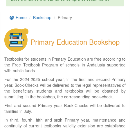
Home
Bookshop
Primary
Primary Education Bookshop
Textbooks for students in Primary Education are free according to
the Free Textbook Program of schools in Andalusia supported
with public funds.
For the 2024-2025 school year, in the first and second Primary
year, Book-Checks will be delivered to the legal representatives of
the beneficiary students and textbooks will be obtained by
submitting, in the bookshop, the corresponding book-check.
First and second Primary year Book-Checks will be delivered to
families in July.
In third, fourth, fifth and sixth Primary year, maintenance and
continuity of current textbooks validity extension are established