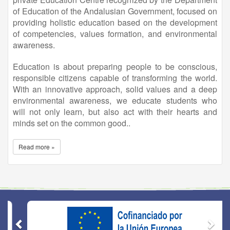
of Education of the Andalusian Government, focused on
providing holistic education based on the development
of competencies, values formation, and environmental
awareness.
Education is about preparing people to be conscious,
responsible citizens capable of transforming the world.
With an innovative approach, solid values and a deep
environmental awareness, we educate students who
will not only learn, but also act with their hearts and
minds set on the common good..
Read more »