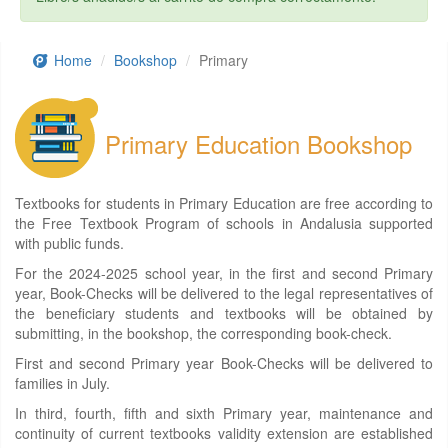
Home
Bookshop
Primary
Primary Education Bookshop
Textbooks for students in Primary Education are free according to
the Free Textbook Program of schools in Andalusia supported
with public funds.
For the 2024-2025 school year, in the first and second Primary
year, Book-Checks will be delivered to the legal representatives of
the beneficiary students and textbooks will be obtained by
submitting, in the bookshop, the corresponding book-check.
First and second Primary year Book-Checks will be delivered to
families in July.
In third, fourth, fifth and sixth Primary year, maintenance and
continuity of current textbooks validity extension are established