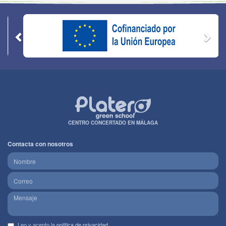
CENTRO CONCERTADO EN MÁLAGA
Contacta con nosotros
Leo y acepto la
política de privacidad
.