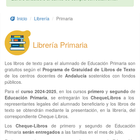
Inicio
Librería
Primaria
Librería Primaria
Los libros de texto para el alumnado de Educación Primaria son
gratuitos según el
Programa de Gratuidad de Libros de Texto
de los centros docentes de
Andalucía
sostenidos con fondos
públicos.
Para el
curso 2024-2025
, en los cursos
primero
y
segundo
de
Educación Primaria
, se entregarán los
ChequeLibros
a los
representantes legales del alumnado beneficiario y los libros de
texto se obtendrán mediante la presentación, en la librería, del
correspondiente Cheque-Libros.
Los
Cheque-Libros
de primero y segundo de Educación
Primaria
serán entregados
a las familias en el mes de julio.