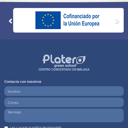
CENTRO CONCERTADO EN MÁLAGA
Contacta con nosotros
Leo y acepto la
política de privacidad
.