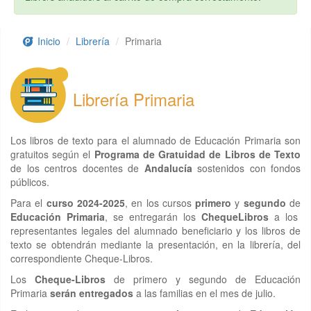
Inicio
Librería
Primaria
Librería Primaria
Los libros de texto para el alumnado de Educación Primaria son
gratuitos según el
Programa de Gratuidad de Libros de Texto
de los centros docentes de
Andalucía
sostenidos con fondos
públicos.
Para el
curso 2024-2025
, en los cursos
primero
y
segundo
de
Educación Primaria
, se entregarán los
ChequeLibros
a los
representantes legales del alumnado beneficiario y los libros de
texto se obtendrán mediante la presentación, en la librería, del
correspondiente Cheque-Libros.
Los
Cheque-Libros
de primero y segundo de Educación
Primaria
serán entregados
a las familias en el mes de julio.