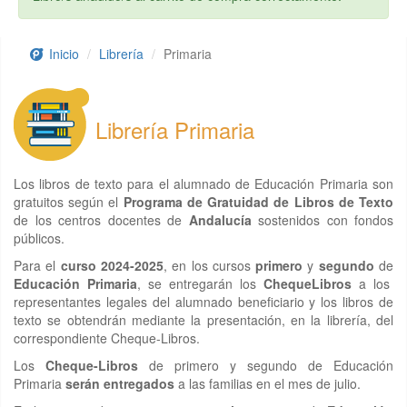
Inicio
Librería
Primaria
Librería Primaria
Los libros de texto para el alumnado de Educación Primaria son
gratuitos según el
Programa de Gratuidad de Libros de Texto
de los centros docentes de
Andalucía
sostenidos con fondos
públicos.
Para el
curso 2024-2025
, en los cursos
primero
y
segundo
de
Educación Primaria
, se entregarán los
ChequeLibros
a los
representantes legales del alumnado beneficiario y los libros de
texto se obtendrán mediante la presentación, en la librería, del
correspondiente Cheque-Libros.
Los
Cheque-Libros
de primero y segundo de Educación
Primaria
serán entregados
a las familias en el mes de julio.