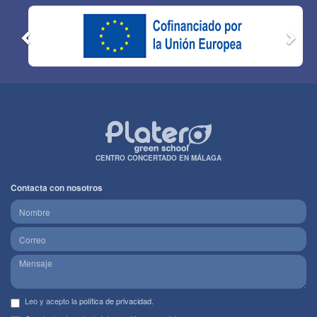
CENTRO CONCERTADO EN MÁLAGA
Contacta con nosotros
Leo y acepto la
política de privacidad
.