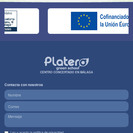
CENTRO CONCERTADO EN MÁLAGA
Contacta con nosotros
Leo y acepto la
política de privacidad
.