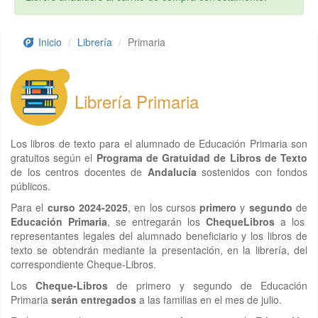
Inicio
Librería
Primaria
Librería Primaria
Los libros de texto para el alumnado de Educación Primaria son
gratuitos según el
Programa de Gratuidad de Libros de Texto
de los centros docentes de
Andalucía
sostenidos con fondos
públicos.
Para el
curso 2024-2025
, en los cursos
primero
y
segundo
de
Educación Primaria
, se entregarán los
ChequeLibros
a los
representantes legales del alumnado beneficiario y los libros de
texto se obtendrán mediante la presentación, en la librería, del
correspondiente Cheque-Libros.
Los
Cheque-Libros
de primero y segundo de Educación
Primaria
serán entregados
a las familias en el mes de julio.