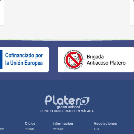
CENTRO CONCERTADO EN MÁLAGA
Ciclos
Información
Asociaciones
ario
Infantil
Noticias
AFA