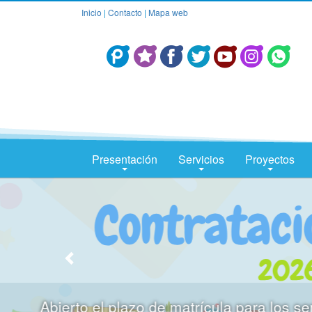
Inicio
|
Contacto
|
Mapa web
Presentación
Servicios
Proyectos