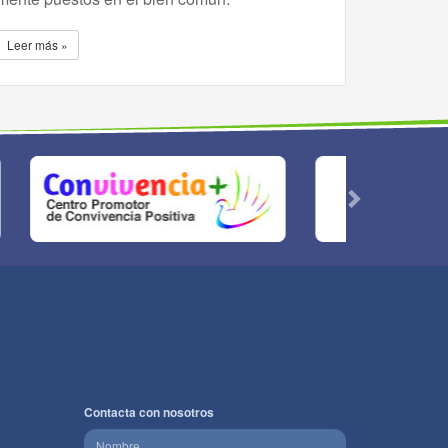
Leer más »
Contacta con nosotros