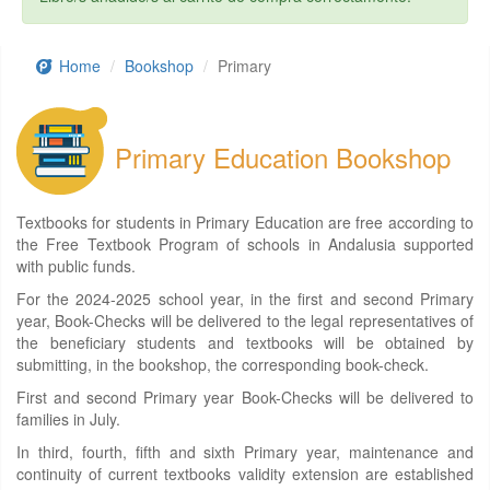
Home
Bookshop
Primary
Primary Education Bookshop
Textbooks for students in Primary Education are free according to
the Free Textbook Program of schools in Andalusia supported
with public funds.
For the 2024-2025 school year, in the first and second Primary
year, Book-Checks will be delivered to the legal representatives of
the beneficiary students and textbooks will be obtained by
submitting, in the bookshop, the corresponding book-check.
First and second Primary year Book-Checks will be delivered to
families in July.
In third, fourth, fifth and sixth Primary year, maintenance and
continuity of current textbooks validity extension are established