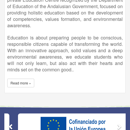
of Education of the Andalusian Government, focused on
providing holistic education based on the development
of competencies, values formation, and environmental
awareness.
Education is about preparing people to be conscious,
responsible citizens capable of transforming the world.
With an innovative approach, solid values and a deep
environmental awareness, we educate students who
will not only learn, but also act with their hearts and
minds set on the common good..
Read more »