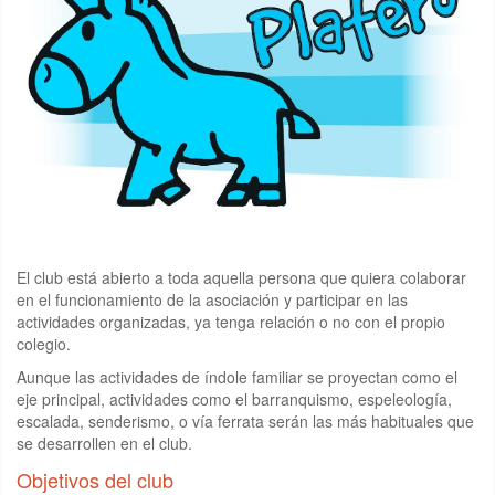
El club está abierto a toda aquella persona que quiera colaborar
en el funcionamiento de la asociación y participar en las
actividades organizadas, ya tenga relación o no con el propio
colegio.
Aunque las actividades de índole familiar se proyectan como el
eje principal, actividades como el barranquismo, espeleología,
escalada, senderismo, o vía ferrata serán las más habituales que
se desarrollen en el club.
Objetivos del club