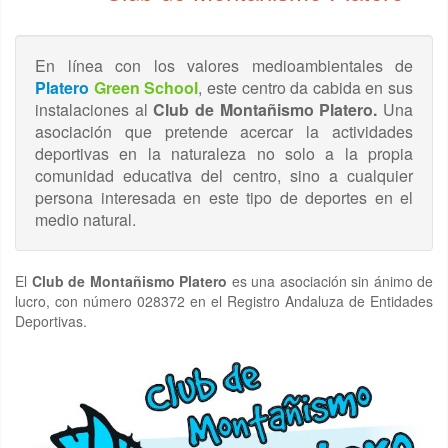
En línea con los valores medioambientales de
Platero
Green School
, este centro da cabida en sus
instalaciones al
Club de Montañismo Platero.
Una
asociación que pretende acercar la actividades
deportivas en la naturaleza no solo a la propia
comunidad educativa del centro, sino a cualquier
persona interesada en este tipo de deportes en el
medio natural.
El
Club de Montañismo Platero
es una asociación sin ánimo de
lucro, con número 028372 en el Registro Andaluza de Entidades
Deportivas.