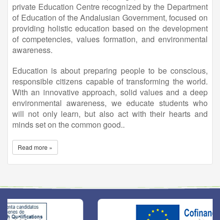
private Education Centre recognized by the Department
of Education of the Andalusian Government, focused on
providing holistic education based on the development
of competencies, values formation, and environmental
awareness.
Education is about preparing people to be conscious,
responsible citizens capable of transforming the world.
With an innovative approach, solid values and a deep
environmental awareness, we educate students who
will not only learn, but also act with their hearts and
minds set on the common good..
Read more »