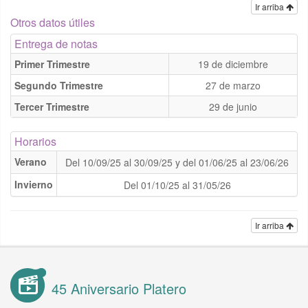
Ir arriba
Otros datos útiles
Entrega de notas
Primer Trimestre
19 de diciembre
Segundo Trimestre
27 de marzo
Tercer Trimestre
29 de junio
Horarios
Verano
Del 10/09/25 al 30/09/25 y del 01/06/25 al 23/06/26
Invierno
Del 01/10/25 al 31/05/26
Ir arriba
45 Aniversario Platero