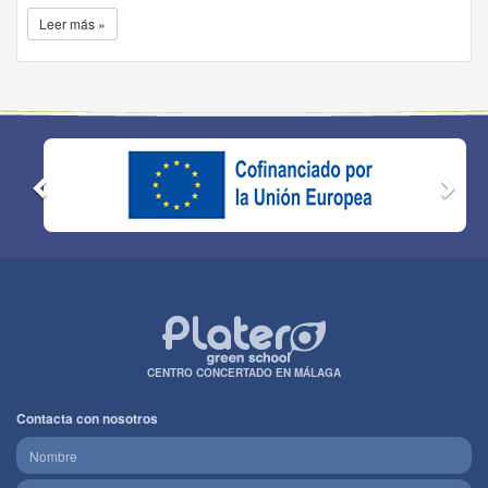
Leer más »
CENTRO CONCERTADO EN MÁLAGA
Contacta con nosotros