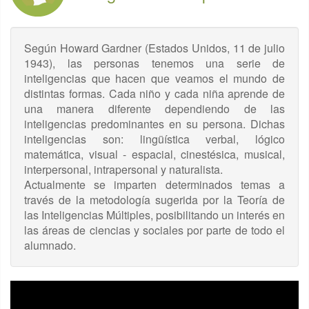
Según Howard Gardner (Estados Unidos, 11 de julio
1943), las personas tenemos una serie de
inteligencias que hacen que veamos el mundo de
distintas formas. Cada niño y cada niña aprende de
una manera diferente dependiendo de las
inteligencias predominantes en su persona. Dichas
inteligencias son: lingüística verbal, lógico
matemática, visual - espacial, cinestésica, musical,
interpersonal, intrapersonal y naturalista.
Actualmente se imparten determinados temas a
través de la metodología sugerida por la Teoría de
las Inteligencias Múltiples, posibilitando un interés en
las áreas de ciencias y sociales por parte de todo el
alumnado.