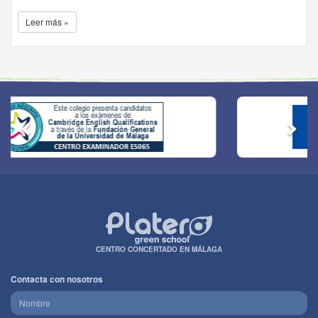
Leer más »
CENTRO CONCERTADO EN MÁLAGA
Contacta con nosotros