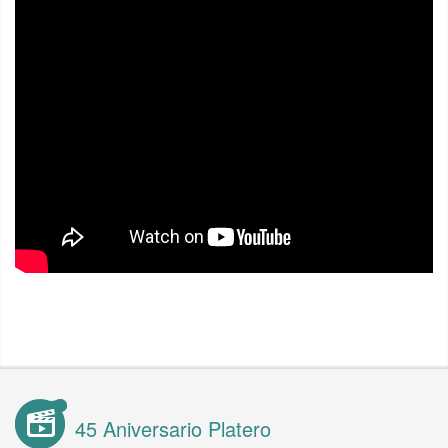
45 Aniversario Platero