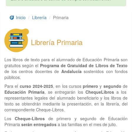
Inicio
Librería
Primaria
Librería Primaria
Los libros de texto para el alumnado de Educación Primaria son
gratuitos según el
Programa de Gratuidad de Libros de Texto
de los centros docentes de
Andalucía
sostenidos con fondos
públicos.
Para el
curso 2024-2025
, en los cursos
primero
y
segundo
de
Educación Primaria
, se entregarán los
ChequeLibros
a los
representantes legales del alumnado beneficiario y los libros de
texto se obtendrán mediante la presentación, en la librería, del
correspondiente Cheque-Libros.
Los
Cheque-Libros
de primero y segundo de Educación
Primaria
serán entregados
a las familias en el mes de julio.