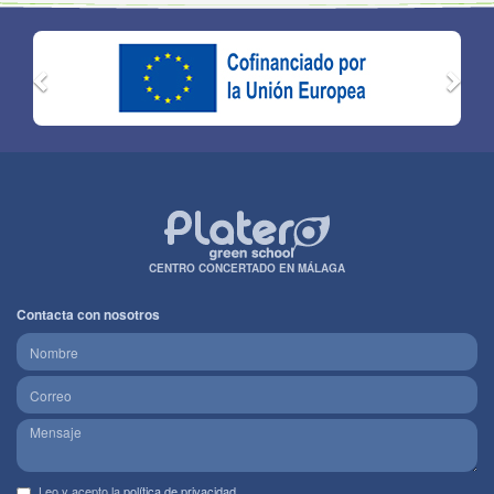
CENTRO CONCERTADO EN MÁLAGA
Contacta con nosotros
Leo y acepto la
política de privacidad
.