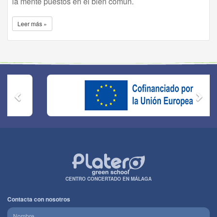
la mente puestos en el bien común.
Leer más »
CENTRO CONCERTADO EN MÁLAGA
Contacta con nosotros