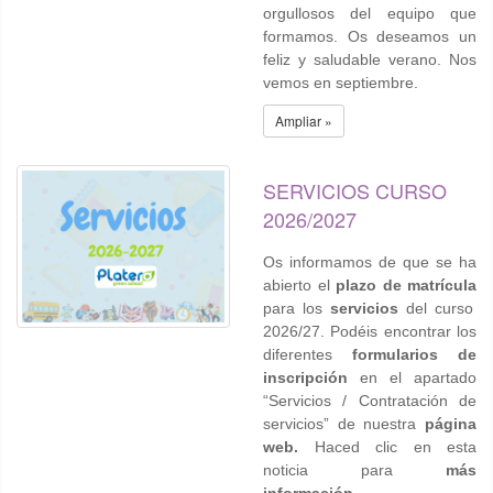
orgullosos del equipo que
formamos. Os deseamos un
feliz y saludable verano. Nos
vemos en septiembre.
Ampliar »
SERVICIOS CURSO
2026/2027
Os informamos de que se ha
abierto el
plazo de
matrícula
para los
servicios
del curso
2026/27. Podéis encontrar los
diferentes
formularios de
inscripción
en el apartado
“Servicios / Contratación de
servicios” de nuestra
página
web.
Haced clic en esta
noticia para
más