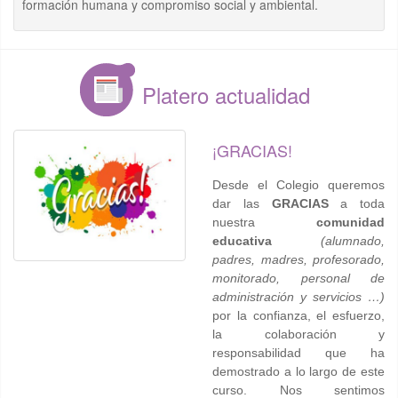
formación humana y compromiso social y ambiental.
Platero actualidad
¡GRACIAS!
Desde el Colegio queremos
dar las
GRACIAS
a toda
nuestra
comunidad
educativa
(alumnado,
padres, madres, profesorado,
monitorado, personal de
administración y servicios …)
por la confianza, el esfuerzo,
la colaboración y
responsabilidad que ha
demostrado a lo largo de este
curso. Nos sentimos