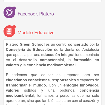
Facebook Platero
Modelo Educativo
Platero Green School
es un centro
concertado
por la
Consejería
de
Educación
de la Junta de Andalucía
que apuesta por una
educación
integral
fundamentada
en el de
sarrollo competencial
, la
formación en
valores
y la
conciencia medioambiental
.
Entendemos que educar es preparar para ser
ciudadanos conscientes
,
responsables
y capaces de
transformar
el
mundo
. Con un
enfoque innovador
,
valores
sólidos y una profunda
conciencia
medioambiental
, formamos a personas que no solo
aprenderán, sino que también actuarán con el corazón y