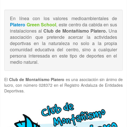
En línea con los valores medioambientales de
Platero
Green School
, este centro da cabida en sus
instalaciones al
Club de Montañismo Platero.
Una
asociación que pretende acercar la actividades
deportivas en la naturaleza no solo a la propia
comunidad educativa del centro, sino a cualquier
persona interesada en este tipo de deportes en el
medio natural.
El
Club de Montañismo Platero
es una asociación sin ánimo de
lucro, con número 028372 en el Registro Andaluza de Entidades
Deportivas.