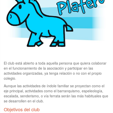
El club está abierto a toda aquella persona que quiera colaborar
en el funcionamiento de la asociación y participar en las
actividades organizadas, ya tenga relación o no con el propio
colegio.
Aunque las actividades de índole familiar se proyectan como el
eje principal, actividades como el barranquismo, espeleología,
escalada, senderismo, o vía ferrata serán las más habituales que
se desarrollen en el club.
Objetivos del club