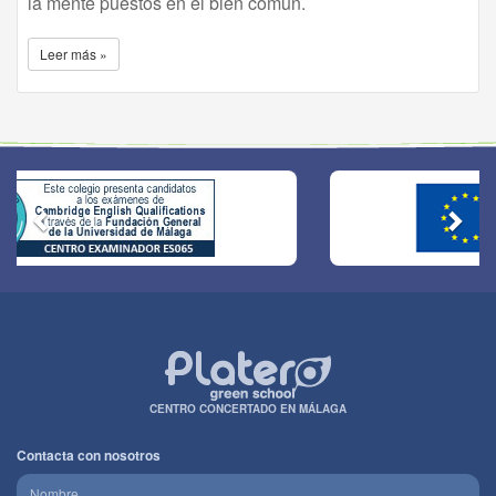
la mente puestos en el bien común.
Leer más »
CENTRO CONCERTADO EN MÁLAGA
Contacta con nosotros