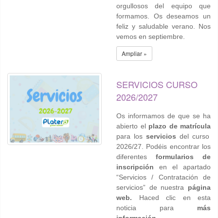
orgullosos del equipo que
formamos. Os deseamos un
feliz y saludable verano. Nos
vemos en septiembre.
Ampliar »
SERVICIOS CURSO
2026/2027
Os informamos de que se ha
abierto el
plazo de
matrícula
para los
servicios
del curso
2026/27. Podéis encontrar los
diferentes
formularios de
inscripción
en el apartado
“Servicios / Contratación de
servicios” de nuestra
página
web.
Haced clic en esta
noticia para
más