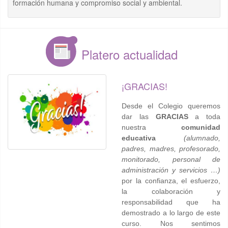
formación humana y compromiso social y ambiental.
Platero actualidad
¡GRACIAS!
Desde el Colegio queremos
dar las
GRACIAS
a toda
nuestra
comunidad
educativa
(alumnado,
padres, madres, profesorado,
monitorado, personal de
administración y servicios …)
por la confianza, el esfuerzo,
la colaboración y
responsabilidad que ha
demostrado a lo largo de este
curso. Nos sentimos