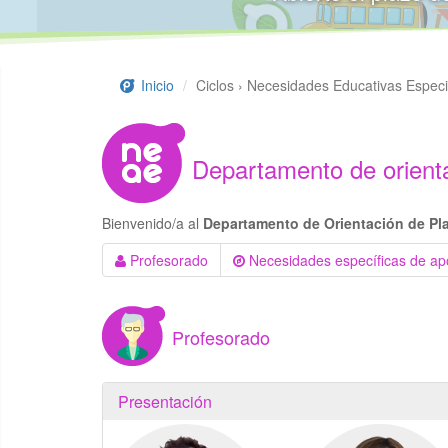
Inicio
Ciclos › Necesidades Educativas Especi
Departamento de orient
Bienvenido/a al
Departamento de Orientación de Pl
Profesorado
Necesidades específicas de ap
Profesorado
Presentación