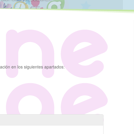
ación en los siguientes apartados: