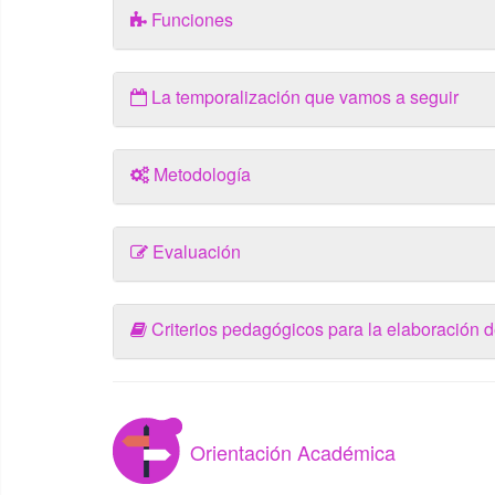
Funciones
La temporalización que vamos a seguir
Metodología
Evaluación
Criterios pedagógicos para la elaboración d
Orientación Académica