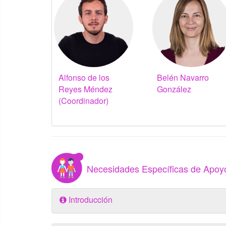
Alfonso de los
Belén Navarro
Reyes Méndez
González
(Coordinador)
Necesidades Específicas de Apoy
Introducción