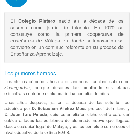
El
Colegio Platero
nació en la década de los
sesenta como jardín de infancia. En 1979 se
constituye como la primera cooperativa de
enseñanza de Málaga en donde la innovación se
convierte en un continuo referente en su proceso de
Enseñanza-Aprendizaje.
Los primeros tiempos
Durante los primeros años de su andadura funcionó solo como
kindergarden
, aunque después fue ampliando sus etapas
educativas conforme el alumnado iba cumpliendo años.
Unos años después, ya en la década de los setenta, fue
adquirido por
D. Sebastián Vílchez Mesa
profesor del mismo y
D. Juan Toro Pineda,
quienes ampliaron dicho centro para dar
cabida a todas las peticiones de alumnado nuevo que llegaba
desde cualquier lugar de Málaga, y así se completó con creces el
nivel educativo de la extinta E.G.B.