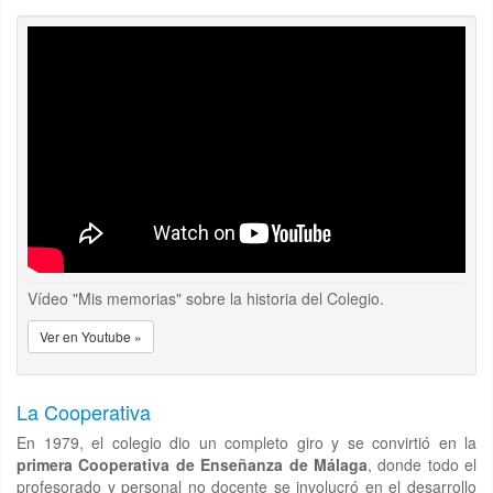
Vídeo "Mis memorias" sobre la historia del Colegio.
Ver en Youtube »
La Cooperativa
En 1979, el colegio dio un completo giro y se convirtió en la
primera Cooperativa de Enseñanza de Málaga
, donde todo el
profesorado y personal no docente se involucró en el desarrollo