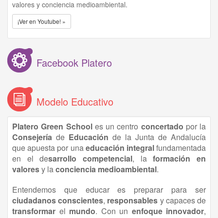
valores y conciencia medioambiental.
¡Ver en Youtube! »
Facebook Platero
Modelo Educativo
Platero Green School
es un centro
concertado
por la
Consejería
de
Educación
de la Junta de Andalucía
que apuesta por una
educación
integral
fundamentada
en el de
sarrollo competencial
, la
formación en
valores
y la
conciencia medioambiental
.
Entendemos que educar es preparar para ser
ciudadanos conscientes
,
responsables
y capaces de
transformar
el
mundo
. Con un
enfoque innovador
,