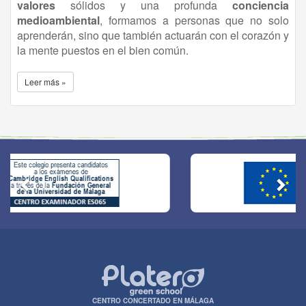
valores
sólidos y una profunda
conciencia
medioambiental
, formamos a personas que no solo
aprenderán, sino que también actuarán con el corazón y
la mente puestos en el bien común.
Leer más »
CENTRO CONCERTADO EN MÁLAGA