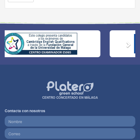
CENTRO CONCERTADO EN MÁLAGA
Contacta con nosotros