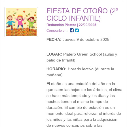
FIESTA DE OTOÑO (2º
CICLO INFANTIL)
Redacción Platero | 22/09/2025
Comparte en:
FECHA:
Jueves 9 de octubre 2025.
LUGAR:
Platero Green School (aulas y
patio de Infantil).
HORARIO:
Horario lectivo (durante la
mañana).
El otoño es una estación del año en la
que caen las hojas de los árboles, el clima
se hace más templado y los días y las
noches tienen el mismo tiempo de
duración. El cambio de estación es un
momento ideal para reforzar el interés de
los niños y las niñas para la adquisición
de nuevos conceptos sobre las